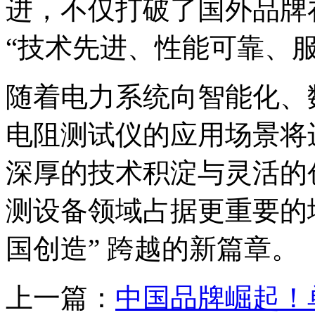
进，不仅打破了国外品牌
“技术先进、性能可靠、服
随着电力系统向智能化、
电阻测试仪的应用场景将
深厚的技术积淀与灵活的
测设备领域占据更重要的地位
国创造” 跨越的新篇章。
上一篇：
中国品牌崛起！