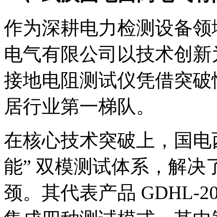
作为深耕电力检测设备领
电气有限公司以技术创新
接地电阻测试仪凭借突破
居行业第一梯队。
在核心技术突破上，国电西
能” 双模测试体系，解
颈。其代表产品 GDHL-