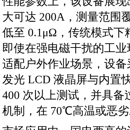
性能参数上，该设备展现
大可达 200A，测量范围覆
低至 0.1μΩ，传统模式下精度
即使在强电磁干扰的工业
适配户外作业场景，设备
发光 LCD 液晶屏与内
400 次以上测试，并具
机制，在 70℃高温或恶