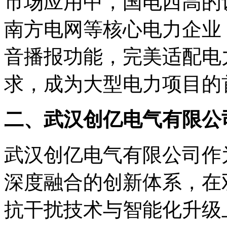
市场应用中，国电西高的
南方电网等核心电力企业
音播报功能，完美适配电
求，成为大型电力项目的
二、武汉创亿电气有限公
武汉创亿电气有限公司作
深度融合的创新体系，在
抗干扰技术与智能化升级