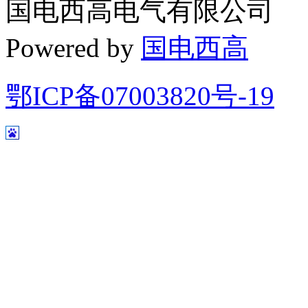
国电西高电气有限公司
Powered by
国电西高
鄂ICP备07003820号-19