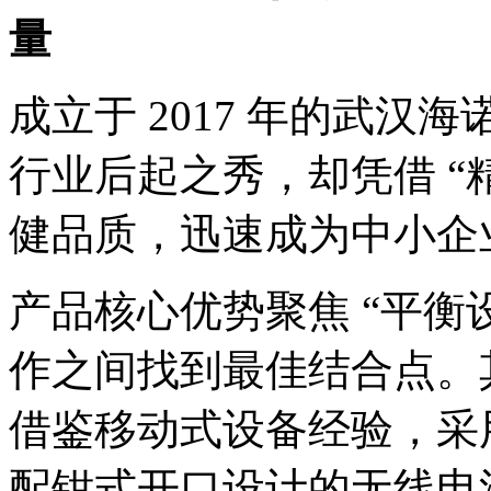
量
成立于 2017 年的武
行业后起之秀，却凭借 “精
健品质，迅速成为中小企
产品核心优势聚焦 “平衡
作之间找到最佳结合点。
借鉴移动式设备经验，采
配钳式开口设计的无线电