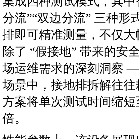
集成四种测试模式，其中智
分流”“双边分流” 三种
排即可精准测量，不仅大
除了 “假接地” 带来的
场运维需求的深刻洞察 
场景中，接地排拆解往往
方案将单次测试时间缩短至
倍。