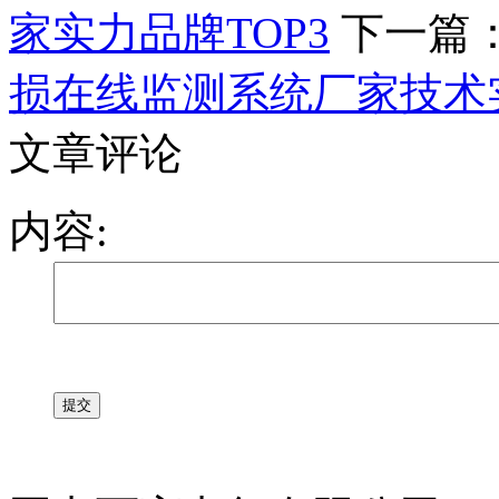
家实力品牌TOP3
下一篇
损在线监测系统厂家技术实
文章评论
内容: