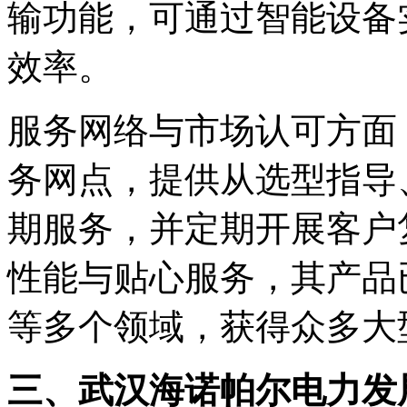
输功能，可通过智能设备
效率。
服务网络与市场认可方面
务网点，提供从选型指导
期服务，并定期开展客户
性能与贴心服务，其产品
等多个领域，获得众多大
三、武汉海诺帕尔电力发