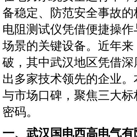
备稳定、防范安全事故的
电阻测试仪凭借便捷操作
场景的关键设备。近年来
破，其中武汉地区凭借深
出多家技术领先的企业。
与市场口碑，聚焦三大标
密码。
一、武汉国电西高电气有