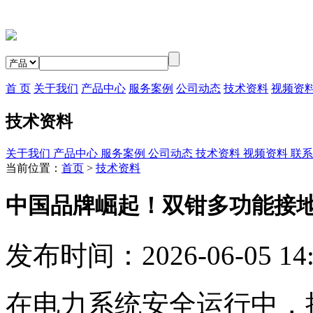
首 页
关于我们
产品中心
服务案例
公司动态
技术资料
视频资
技术资料
关于我们
产品中心
服务案例
公司动态
技术资料
视频资料
联系
当前位置：
首页
>
技术资料
中国品牌崛起！双钳多功能接地
发布时间：2026-06-05 14
在电力系统安全运行中，