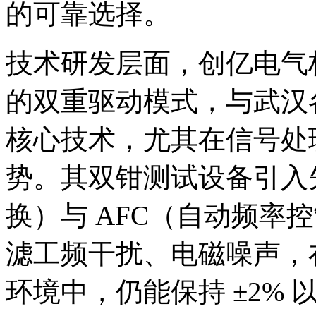
的可靠选择。
技术研发层面，创亿电气构建
的双重驱动模式，与武汉
核心技术，尤其在信号处
势。其双钳测试设备引入先
换）与 AFC（自动频率
滤工频干扰、电磁噪声，
环境中，仍能保持 ±2%