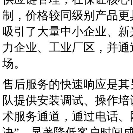
制，价格较同级别产品更
吸引了大量中小企业、新
力企业、工业厂区，并通
场。
售后服务的快速响应是其
队提供安装调试、操作培
术服务通道，通过电话、
决”，显著降低客户时间