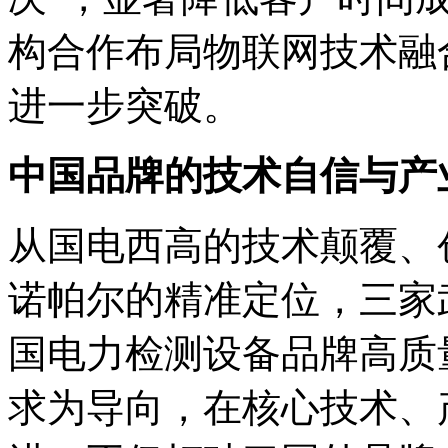
构合作布局物联网技术融
进一步突破。
中国品牌的技术自信与产
从国电西高的技术颠覆、
诺帕尔的精准定位，三家
国电力检测设备品牌高质
求为导向，在核心技术、