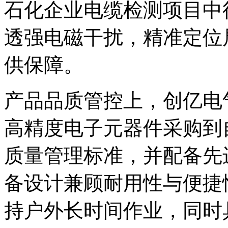
石化企业电缆检测项目中
透强电磁干扰，精准定位
供保障。
产品品质管控上，创亿电
高精度电子元器件采购到
质量管理标准，并配备先
备设计兼顾耐用性与便捷
持户外长时间作业，同时