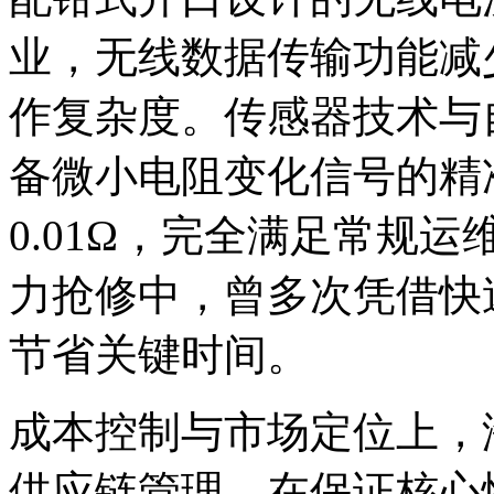
业，无线数据传输功能减
作复杂度。传感器技术与
备微小电阻变化信号的精
0.01Ω，完全满足常规
力抢修中，曾多次凭借快
节省关键时间。
成本控制与市场定位上，
供应链管理，在保证核心